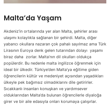
Malta’da Yaşam
Akdeniz’in ortalarında yer alan Malta, şehirler arası
ulaşımı kolaylıkla sağlanan bir şehirdi. Malta, diğer
yabancı okullara nazaran çok pahalı sayılmaz ama Türk
Lirasının Euroya denk gelen tutarından dolayı yaşamı
biraz daha zorlar. Malta’nın dil okulları oldukça
popülerdir. Bu nedenle malta ingilizce öğrenmek için
ideal bir ülkedir. Türkiye’den Malta’ya eğitime giden
öğrencilerin kültür ve medeniyet açısından yaşadıkları
ülkeyle pek bağımsız olmadıklarını dile getirirler.
Sıcakkanlı insanları konuşkan ve yardımsever
olduklarından Malta’da bulunan öğrencilerle diyaloğa
girer ve bir aile edasıyla onları korumaya çalışırlar.