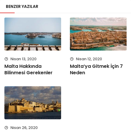
BENZER YAZILAR
Nisan 13, 2020
Nisan 12, 2020
Malta Hakkında
Malta’ya Gitmek İçin 7
Bilinmesi Gerekenler
Neden
Nisan 26, 2020