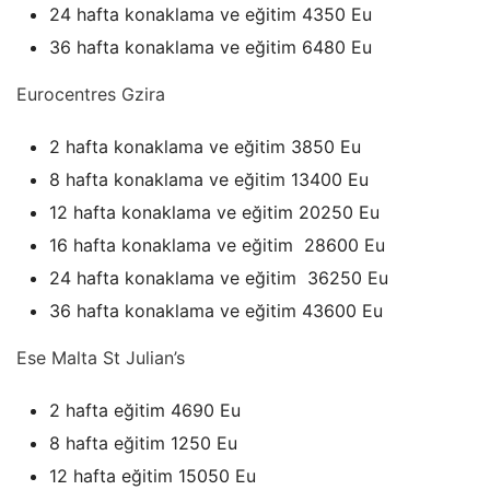
24 hafta konaklama ve eğitim 4350 Eu
36 hafta konaklama ve eğitim 6480 Eu
Eurocentres Gzira
2 hafta konaklama ve eğitim 3850 Eu
8 hafta konaklama ve eğitim 13400 Eu
12 hafta konaklama ve eğitim 20250 Eu
16 hafta konaklama ve eğitim 28600 Eu
24 hafta konaklama ve eğitim 36250 Eu
36 hafta konaklama ve eğitim 43600 Eu
Ese Malta St Julian’s
2 hafta eğitim 4690 Eu
8 hafta eğitim 1250 Eu
12 hafta eğitim 15050 Eu