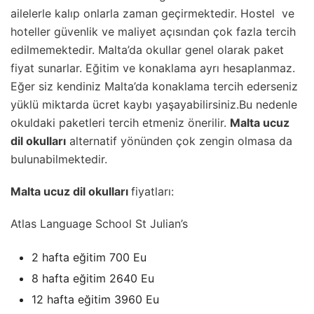
ailelerle kalıp onlarla zaman geçirmektedir. Hostel ve
hoteller güvenlik ve maliyet açısından çok fazla tercih
edilmemektedir. Malta’da okullar genel olarak paket
fiyat sunarlar. Eğitim ve konaklama ayrı hesaplanmaz.
Eğer siz kendiniz Malta’da konaklama tercih ederseniz
yüklü miktarda ücret kaybı yaşayabilirsiniz.Bu nedenle
okuldaki paketleri tercih etmeniz önerilir.
Malta ucuz
dil okulları
alternatif yönünden çok zengin olmasa da
bulunabilmektedir.
Malta ucuz dil okulları
fiyatları:
Atlas Language School St Julian’s
2 hafta eğitim 700 Eu
8 hafta eğitim 2640 Eu
12 hafta eğitim 3960 Eu