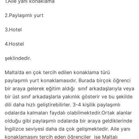
1.Aile yanı konaklama
2.Paylaşımlı yurt
3.Hotel
4.Hostel
şeklindedir.
Malta’da en çok tercih edilen konaklama türü
paylaşımlı yurt konaklamasıdır. Burada birçok öğrenci
bir araya gelerek eğitim aldığı sınıf arkadaşlarıyla veya
bir üst sınıf arkadaşlarla yakınlık gösterir ve bu şekilde
dili daha hızlı geliştirebilirler. 3-4 kişilik paylaşımlı
odalarda kalmaları faydalı olabilmektedir.Ortak alanlar
olduğu gibi paylaşımlı odalarda bir araya geldiklerinde
İngilizce seviyesi daha da çok gelişmektedir. Aile yanı
konaklamasını tercih eden öğrenciler ise Maltalı