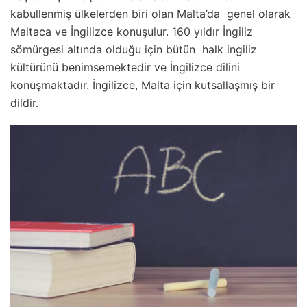
kabullenmiş ülkelerden biri olan Malta’da genel olarak
Maltaca ve İngilizce konuşulur. 160 yıldır İngiliz
sömürgesi altında olduğu için bütün halk ingiliz
kültürünü benimsemektedir ve İngilizce dilini
konuşmaktadır. İngilizce, Malta için kutsallaşmış bir
dildir.