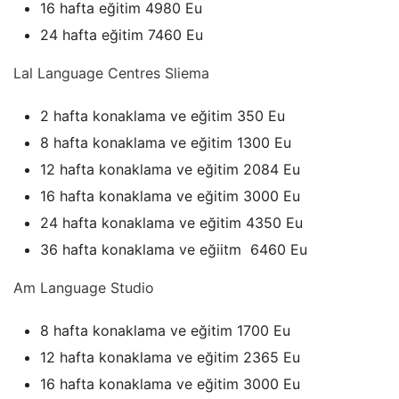
16 hafta eğitim 4980 Eu
24 hafta eğitim 7460 Eu
Lal Language Centres Sliema
2 hafta konaklama ve eğitim 350 Eu
8 hafta konaklama ve eğitim 1300 Eu
12 hafta konaklama ve eğitim 2084 Eu
16 hafta konaklama ve eğitim 3000 Eu
24 hafta konaklama ve eğitim 4350 Eu
36 hafta konaklama ve eğiitm 6460 Eu
Am Language Studio
8 hafta konaklama ve eğitim 1700 Eu
12 hafta konaklama ve eğitim 2365 Eu
16 hafta konaklama ve eğitim 3000 Eu