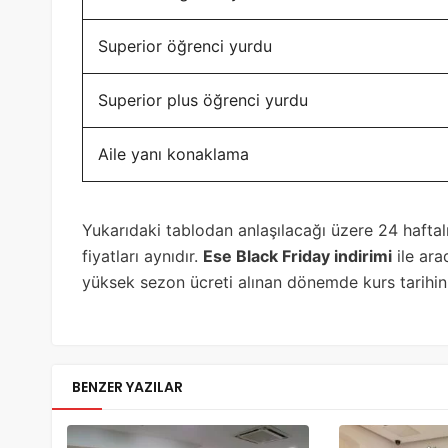
Superior öğrenci yurdu
Superior plus öğrenci yurdu
Aile yanı konaklama
Yukarıdaki tablodan anlaşılacağı üzere 24 haftal
fiyatları aynıdır.
Ese Black Friday indirimi
ile ara
yüksek sezon ücreti alınan dönemde kurs tarihin
BENZER YAZILAR