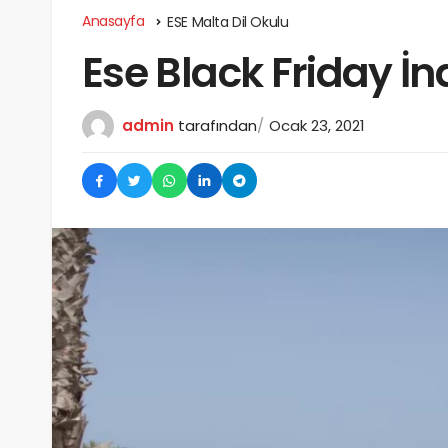
Anasayfa
ESE Malta Dil Okulu
Ese Black Friday İn
admin
tarafından
Ocak 23, 2021