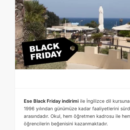
Ese Black Friday indirimi
ile İngilizce dil kursuna
1996 yılından günümüze kadar faaliyetlerini sür
arasındadır. Okul, hem öğretmen kadrosu ile hem 
öğrencilerin beğenisini kazanmaktadır.