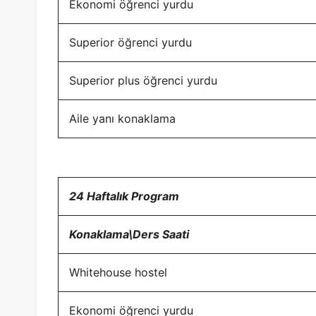
Ekonomi öğrenci yurdu
Superior öğrenci yurdu
Superior plus öğrenci yurdu
Aile yanı konaklama
24 Haftalık Program
Konaklama\Ders Saati
Whitehouse hostel
Ekonomi öğrenci yurdu